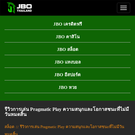
JBO เครดิตฟรี
JBO คาสิโน
JBO สล็อต
JBO แทงบอล
JBO อีสปอร์ต
JBO หวย
รีวิวการเล่น Pragmatic Play ความสนุกและโอกาสชนะที่ไม่มี
วันหมดสิ้น
::
สล็อต
รีวิวการเล่น Pragmatic Play ความสนุกและโอกาสชนะที่ไม่มีวัน
หมดสิ้น