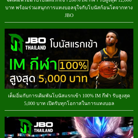
บาท พร้อมร่วมสนุกการแทงบอลจุใจกับโบนัสก้อนโตจากทาง
JBO
เต็มอิ่มกับการเดิมพันโบนัสแรกเข้า 100% IM กีฬา รับสูงสุด
5,000 บาท เปิดรับทุกโอกาสในการแทงบอล