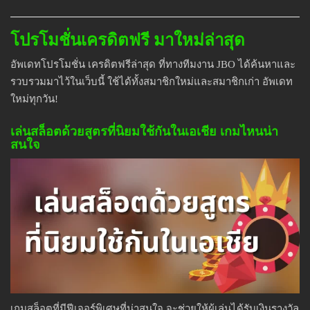
โปรโมชั่นเครดิตฟรี มาใหม่ล่าสุด
อัพเดทโปรโมชั่น เครดิตฟรีล่าสุด ที่ทางทีมงาน JBO ได้ค้นหาและ
รวบรวมมาไว้ในเว็บนี้ ใช้ได้ทั้งสมาชิกใหม่และสมาชิกเก่า อัพเดท
ใหม่ทุกวัน!
เล่นสล็อตด้วยสูตรที่นิยมใช้กันในเอเชีย เกมไหนน่า
สนใจ
เกมสล็อตที่มีฟีเจอร์พิเศษที่น่าสนใจ จะช่วยให้ผู้เล่นได้รับเงินรางวัล