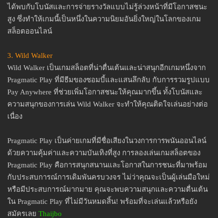
ได้พบกับโบนัสและการจ่ายรางวัลแบบไม่รู้ล่วงหน้าที่มีโอกาสชนะ
สูง ซึ่งทำให้เกมนี้เป็นหนึ่งในความนิยมอันยิ่งใหญ่ในโลกของเกม
สล็อตออนไลน์
3. Wild Walker
Wild Walker เป็นเกมสล็อตที่น่าตื่นเต้นและน่าสนุกอีกเกมหนึ่งจาก
Pragmatic Play ที่มีธีมของซอมบี้และแสนลึกลับ กับการรวมรูปแบบ
Pay Anywhere ที่ช่วยเพิ่มโอกาสชนะให้คุณมากขึ้น ทั้งโบนัสและ
ความสนุกของการเล่น Wild Walker จะทำให้คุณติดใจเล่นอย่างต่อ
เนื่อง
Pragmatic Play เป็นค่ายเกมที่มีชื่อเสียงในวงการการพนันออนไลน์
ด้วยความคุ้มค่าและความบันเทิงที่สูง การลองเล่นเกมสล็อตของ
Pragmatic Play คือการสนุกสนานและโอกาสในการชนะที่มาพร้อม
กับประสบการณ์การเดิมพันครบวงจร ไม่ว่าคุณจะเป็นผู้เล่นมือใหม่
หรือมีประสบการณ์มากมาย คุณจะพบความสนุกและความตื่นเต้น
ใน Pragmatic Play ที่ไม่มีวันหมดสิ้น! พร้อมที่จะเล่นแล้วหรือยัง
สมัครเลย
Thaijbo