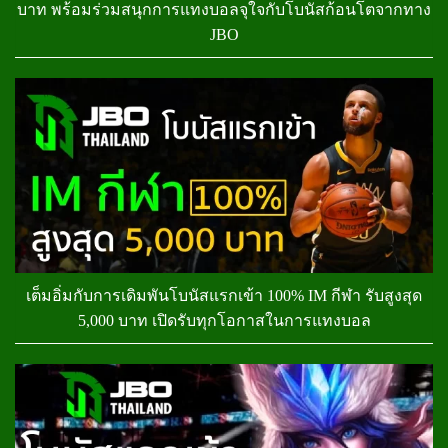
บาท พร้อมร่วมสนุกการแทงบอลจุใจกับโบนัสก้อนโตจากทาง
JBO
เต็มอิ่มกับการเดิมพันโบนัสแรกเข้า 100% IM กีฬา รับสูงสุด
5,000 บาท เปิดรับทุกโอกาสในการแทงบอล