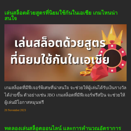
เล่นสล็อตด้วยสูตรที่นิยมใช้กันในเอเชีย เกมไหนน่า
สนใจ
เกมสล็อตที่มีฟีเจอร์พิเศษที่น่าสนใจ จะช่วยให้ผู้เล่นได้รับเงินรางวัล
ได้ง่ายขึ้น ตัวอย่างเช่น JBO เกมสล็อตที่มีฟีเจอร์ฟรีสปิน จะช่วยให้
ผู้เล่นมีโอกาสหมุนฟรี
20 November 2023
ทดลองเล่นสล็อตออนไลน์ และการคำนวณอัตราการ