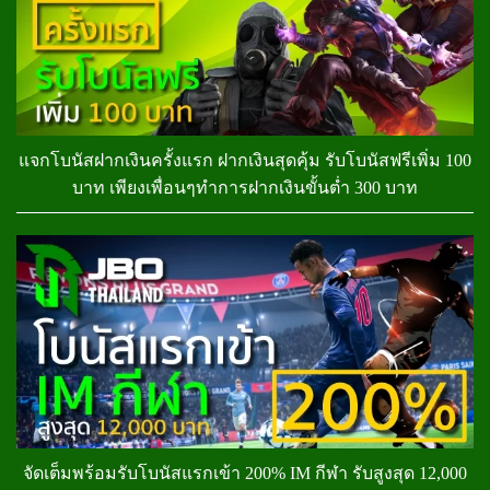
แจกโบนัสฝากเงินครั้งแรก ฝากเงินสุดคุ้ม รับโบนัสฟรีเพิ่ม 100
บาท เพียงเพื่อนๆทำการฝากเงินขั้นต่ำ 300 บาท
จัดเต็มพร้อมรับโบนัสแรกเข้า 200% IM กีฬา รับสูงสุด 12,000