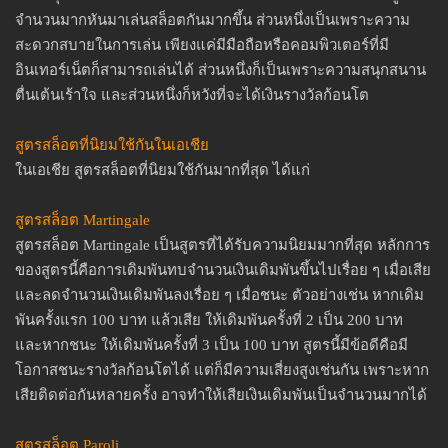
จำนวนมากหันมาเล่นสล็อตกันมากขึ้น ส่วนหนึ่งเป็นเพราะความ
สะดวกสบายในการเล่น เพียงแค่มีมือถือหรือคอมพิวเตอร์ที่มี
อินเทอร์เน็ตก็สามารถเล่นได้ ส่วนหนึ่งก็เป็นเพราะความสนุกสนาน
ตื่นเต้นเร้าใจ และส่วนหนึ่งก็หวังที่จะได้เงินรางวัลก้อนโต
สูตรสล็อตที่นิยมใช้กันในเอเชีย
ในเอเชีย สูตรสล็อตที่นิยมใช้กันมากที่สุด ได้แก่
สูตรสล็อต Martingale
สูตรสล็อต Martingale เป็นสูตรที่ได้รับความนิยมมากที่สุด หลักการ
ของสูตรนี้คือการเดิมพันทบจำนวนเงินเดิมพันขึ้นไปเรื่อย ๆ เมื่อเสีย
และลดจำนวนเงินเดิมพันลงเรื่อย ๆ เมื่อชนะ ตัวอย่างเช่น หากเดิม
พันครั้งแรก 100 บาท แล้วเสีย ให้เดิมพันครั้งที่ 2 เป็น 200 บาท
และหากชนะ ให้เดิมพันครั้งที่ 3 เป็น 100 บาท สูตรนี้มีข้อดีคือมี
โอกาสชนะรางวัลก้อนโตได้ แต่ก็มีความเสี่ยงสูงเช่นกัน เพราะหาก
เสียติดต่อกันหลายครั้ง อาจทำให้เสียเงินเดิมพันเป็นจำนวนมากได้
สูตรสล็อต Paroli