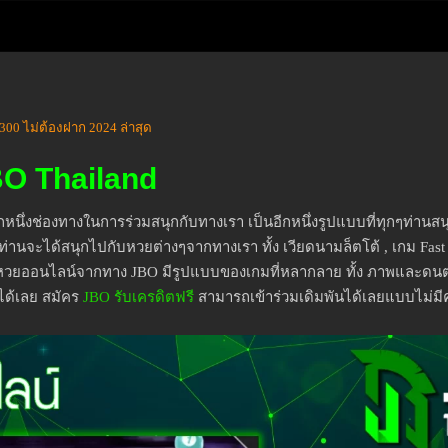
00 ไม่ต้องฝาก 2024 ล่าสุด
O Thailand
หนึ่งช่องทางในการร่วมสนุกกับทางเรา เป็นอีกหนึ่งรูปแบบที่ทุกๆท่านส
ท่านจะได้สนุกไปกับหวยต่างๆจากทางเรา ทั้ง เวียดนามล็ตโต้ , เกม Fast
ี่หวยออนไลน์จากทาง JBO มีรูปแบบของเกมที่หลากลาย ทั้ง ภาพและดนต
นได้เลย สมัคร
JBO รับเครดิตฟรี
สามารถเข้าร่วมเดิมพันได้เลยแบบไม่มีค