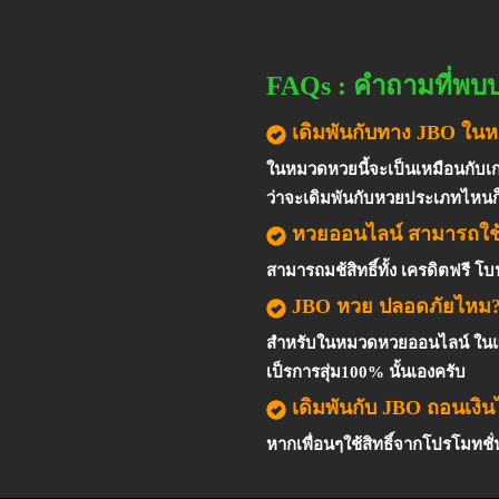
FAQs : คำถามที่พบบ่
เดิมพันกับทาง JBO ใน
ในหมวดหวยนี้จะเป็นเหมือนกับเกม
ว่าจะเดิมพันกับหวยประเภทไหนก็
หวยออนไลน์ สามารถใช้ส
สามารถมช้สิทธิ์ทั้ง เครดิตฟรี โ
JBO หวย ปลอดภัยไหม
สำหรับในหมวดหวยออนไลน์ ในแต่
เป็รการสุ่ม100% นั้นเองครับ
เดิมพันกับ JBO ถอนเงิน
หากเพื่อนๆใช้สิทธิ์จากโปรโมทชั