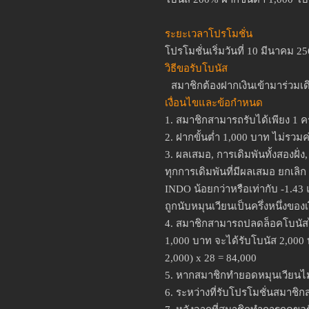
ระยะเวลาโปรโมชั่น
โปรโมชั่นเริ่มวันที่ 10 มีนาคม 2
วิธีขอรับโบนัส
สมาชิกต้องฝากเงินเข้ามาร่วมเด
เงื่อนไขและข้อกำหนด
1. สมาชิกสามารถรับได้เพียง 1 ครั
2. ฝากขั้นต่ำ 1,000 บาท ไม่ร
3. ผลเสมอ, การเดิมพันทั้งสองฝั
ทุกการเดิมพันที่มีผลเสมอ ยกเลิก 
INDO น้อยกว่าหรือเท่ากับ -1.43 แ
ถูกนับหมุนเวียนเป็นครึ่งหนึ่งของ
4. สมาชิกสามารถปลดล็อคโบนัสไ
1,000 บาท จะได้รับโบนัส 2,000
2,000) x 28 = 84,000
5. หากสมาชิกทำยอดหมุนเวียนไม
6. ระหว่างที่รับโปรโมชั่นสม