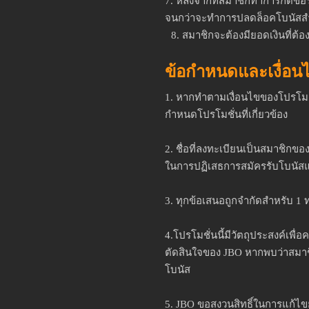
7. หลังจากที่สมาชิกทำการกดขอรั
จนกว่าจะทำการปลดล็อคโบนัสสำเ
8. สมาชิกจะต้องมียอดเงินที่ต้อ
ข้อกำหนดและเงื่อ
1. หากทำตามเงื่อนไขของโปรโมชั่
กำหนดโปรโมชั่นที่เกี่ยวข้อง
2. ชื่อที่ลงทะเบียนเป็นสมาชิกข
ในการปฏิเสธการสมัครรับโบนัสแ
3. ทุกข้อเสนอถูกจำกัดสำหรับ 1 ท่
4.โปรโมชั่นนี้มีวัตถุประสงค์เพื่อ
ตัดสินใจของ JBO หากพบว่าสมาชิก
โบนัส
5. JBO ขอสงวนสิทธิ์ในการแก้ไขย