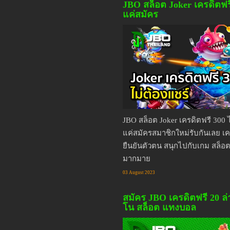
JBO สล็อต Joker เครดิตฟรี
แค่สมัคร
JBO สล็อต Joker เครดิตฟรี 300 ไ
แค่สมัครสมาชิกใหม่รับกันเลย เค
ยืนยันตัวตน สนุกไปกับเกม สล็อต
มากมาย
03 August 2023
สมัคร JBO เครดิตฟรี 20 ล่
โน สล็อต แทงบอล