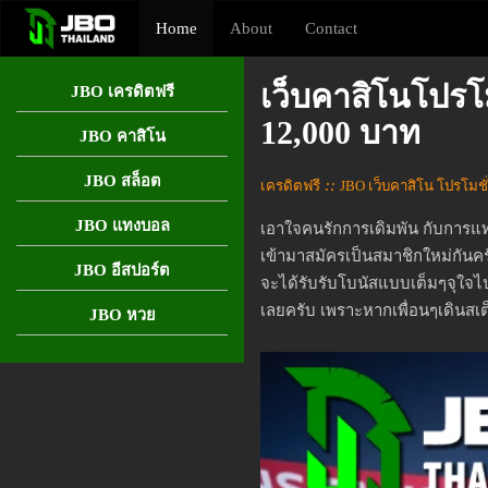
Home
About
Contact
เว็บคาสิโนโปรโม
JBO เครดิตฟรี
12,000 บาท
JBO คาสิโน
JBO สล็อต
::
เครดิตฟรี
JBO เว็บคาสิโน โปรโมชั
JBO แทงบอล
เอาใจคนรักการเดิมพัน กับการแทง
เข้ามาสมัครเป็นสมาชิกใหม่กันคร
JBO อีสปอร์ต
จะได้รับรับโบนัสแบบเต็มๆจุใจไป
เลยครับ เพราะหากเพื่อนๆเดินสเต
JBO หวย