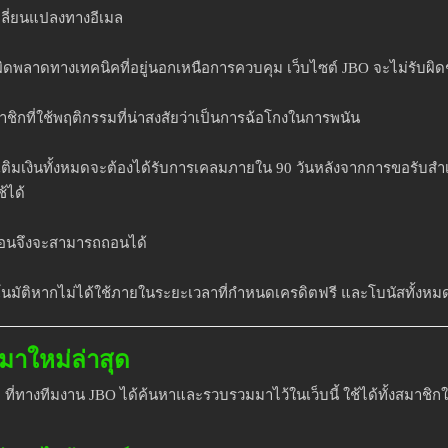
ลี่ยนแปลงทางอีเมล
ผิดพลาดทางเทคนิคที่อยู่นอกเหนือการควบคุม เว็บไซต์ JBO จะไม่รับผ
าชิกที่ใช้พฤติกรรมที่น่าสงสัยว่าเป็นการฉ้อโกงในการพนัน
ติมเงินทั้งหมดจะต้องได้รับการเคลมภายใน 90 วันหลังจากการขอรับสำเร
้ได้
าก่อนจึงจะสามารถถอนได้
โนมัติหากไม่ได้ใช้ภายในระยะเวลาที่กำหนดเครดิตฟรี และโบนัสทั้งหมดม
มาใหม่ล่าสุด
ด ที่ทางทีมงาน JBO ได้ค้นหาและรวบรวมมาไว้ในเว็บนี้ ใช้ได้ทั้งสมาชิก