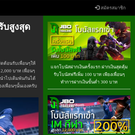
สมัครสมาชิก
ับสูงสุด
ดต้อนรับเพื่อนๆให้
แจกโบนัสฝากเงินครั้งแรก ฝากเงินสุดคุ้ม
2,000 บาท เพื่อนๆ
รับโบนัสฟรีเพิ่ม 100 บาท เพียงเพื่อนๆ
้นำไปเดิมพันกันได้
ทำการฝากเงินขั้นต่ำ 300 บาท
งเพื่อนๆนั้นเองครับ