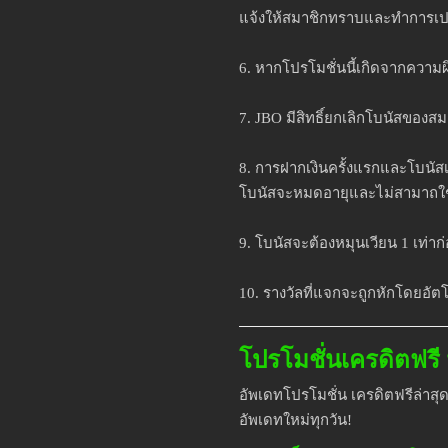
แจ้งให้สมาชิกทราบและทำการเป
6. หากโปรโมชั่นนี้เกิดจากความ
7. JBO มีสิทธิ์ยกเลิกโบนัสของสม
8. การฝากเงินครั้งแรกและโบนัสเ
โบนัสจะหมดอายุและไม่สามาถใช
9. โบนัสจะต้องหมุนเวียน 1 เท่
10. รางวัลที่แจกจะถูกหักโดยอัต
โปรโมชั่นเครดิตฟรี 
อัพเดทโปรโมชั่น เครดิตฟรีล่าสุ
อัพเดทใหม่ทุกวัน!