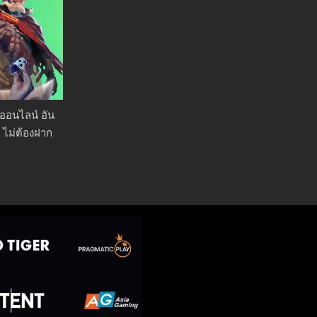
ออนไลน์ อัน
 ไม่ต้องฝาก