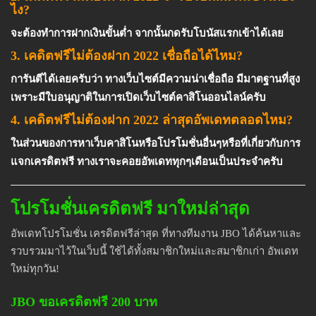
ไง?
จะต้องทำการฝากเงินขั้นต่ำ จากนั้นกดรับโบนัสแรกเข้าได้เลย
3. เคดิตฟรีไม่ต้องฝาก 2022 เชื่อถือได้ไหม?
การันตีได้เลยครับว่า ทางเว็บไซต์มีความน่าเชื่อถือ มีมาตฐานที่สูง
เพราะมีใบอนุญาติในการเปิดเว็บไซต์คาสิโนออนไลน์ครับ
4. เคดิตฟรีไม่ต้องฝาก 2022 ล่าสุดอัพเดทตลอดไหม?
ในส่วนของการหาเว็บคาสิโนหรือโปรโมชั่นอื่นๆหรือที่เกี่ยวกับการ
แจกเครดิตฟรี ทางเราจะคอยอัพเดททุกๆเดือนเป็นประจำครับ
โปรโมชั่นเครดิตฟรี มาใหม่ล่าสุด
อัพเดทโปรโมชั่น เครดิตฟรีล่าสุด ที่ทางทีมงาน JBO ได้ค้นหาและ
รวบรวมมาไว้ในเว็บนี้ ใช้ได้ทั้งสมาชิกใหม่และสมาชิกเก่า อัพเดท
ใหม่ทุกวัน!
JBO ขอเครดิตฟรี 200 บาท