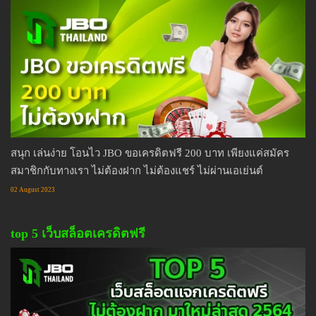
สนุก เล่นง่าย โอนไว JBO ขอเครดิตฟรี 200 บาท เพียงแค่สมัคร
สมาชิกกับทางเรา ไม่ต้องฝาก ไม่ต้องแชร์ ไม่ผ่านเอเย่นต์
02 August 2023
top 5 เว็บสล็อตเครดิตฟรี