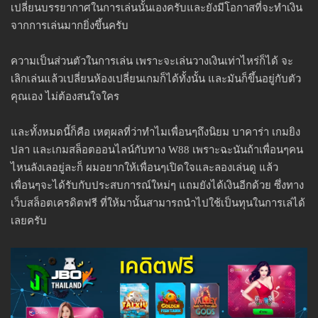
เปลี่ยนบรรยากาศในการเล่นนั้นเองครับและยังมีโอกาสที่จะทำเงิน
จากการเล่นมากยิ่งขึ้นครับ
ความเป็นส่วนตัวในการเล่น เพราะจะเล่นวางเงินเท่าไหร่ก็ได้ จะ
เลิกเล่นแล้วเปลี่ยนห้องเปลี่ยนเกมก็ได้ทั้งนั้น และมันก็ขึ้นอยู่กับตัว
คุณเอง ไม่ต้องสนใจใคร
และทั้งหมดนี้ก็คือ เหตุผลที่ว่าทำไมเพื่อนๆถึงนิยม บาคาร่า เกมยิง
ปลา และเกมสล็อตออนไลน์กับทาง W88 เพราะฉะนันถ้าเพื่อนๆคน
ไหนลังเลอยู่ละก็ ผมอยากให้เพื่อนๆเปิดใจและลองเล่นดู แล้ว
เพื่อนๆจะได้รับกับประสบการณ์ใหม่ๆ แถมยังได้เงินอีกด้วย ซึ่งทาง
เว็บสล็อตเครดิตฟรี ที่ให้มานั้นสามารถนำไปใช้เป็นทุนในการเล่ได้
เลยครับ