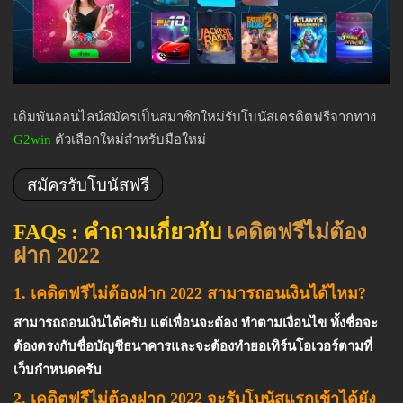
เดิมพันออนไลน์สมัครเป็นสมาชิกใหม่รับโบนัสเครดิตฟรีจากทาง
G2win
ตัวเลือกใหม่สำหรับมือใหม่
สมัครรับโบนัสฟรี
FAQs : คำถามเกี่ยวกับ
เคดิตฟรีไม่ต้อง
ฝาก 2022
1. เคดิตฟรีไม่ต้องฝาก 2022 สามารถอนเงินได้ไหม?
สามารถถอนเงินได้ครับ แต่เพื่อนจะต้อง ทำตามเงื่อนไข ทั้งชื่อจะ
ต้องตรงกับชื่อบัญชีธนาคารและจะต้องทำยอเทิร์นโอเวอร์ตามที่
เว็บกำหนดครับ
2. เคดิตฟรีไม่ต้องฝาก 2022 จะรับโบนัสแรกเข้าได้ยัง