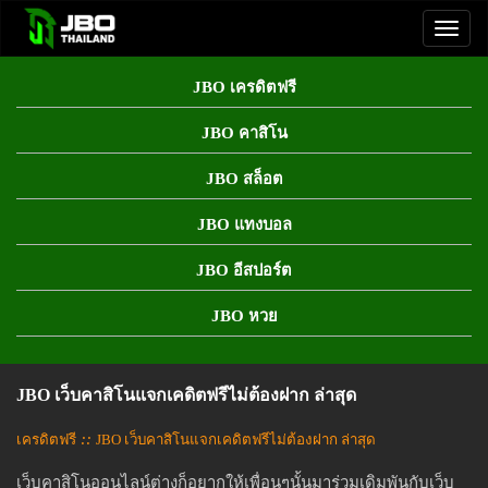
JBO เครดิตฟรี
JBO คาสิโน
JBO สล็อต
JBO แทงบอล
JBO อีสปอร์ต
JBO หวย
JBO เว็บคาสิโนแจกเคดิตฟรีไม่ต้องฝาก ล่าสุด
::
เครดิตฟรี
JBO เว็บคาสิโนแจกเคดิตฟรีไม่ต้องฝาก ล่าสุด
เว็บคาสิโนออนไลน์ต่างก็อยากให้เพื่อนๆนั้นมาร่วมเดิมพันกับเว็บ