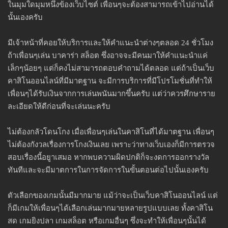
ในมุมใดมุมหนึ่งข้องเว็บไซต์ เพื่อนๆจะต้องสามารถเข้าไปอ่านได้
นั้นเองครับ
มีเจ้าหน้าที่คอยให้บริการและให้คำแนะนำต่างๆตลอด 24 ชั่วโมง
ถ้าเพื่อนๆเล่น บาคาร่า สล็อต ซึ่งอาจจะมีคนมาให้คำแนะนำแค่
เล็กๆน้อยๆ แต่ก็คงไม่สามารถตอบคำถามได้ตลอด แต่ถ้าเป็นเว็บ
คาสิโนออนไลน์ที่มีมาตฐาน จะมีการบริการที่มีโปรโมชั่นที่ทำให้
เพื่อนๆได้รับเงินจากการเล่นพนันมากขึ้นครับ แต่ว่าควรศึกษาราย
ละเอียดให้ดีก่อนที่จะเล่นนะครับ
ไม่ต้องกลัวโดนโกง เมื่อเพื่อนๆเล่นในคาสิโนที่ได้มาตฐาน เพื่อนๆ
ไม่ต้องกังวลเรื่องการโกงเงินเลย เพราะว่าทางเว็บเองก็มีการตรวจ
สอบเรื่องนี้อยูาเสมอ หากพบความผิดปกติก็จะงดการออกรางวัล
ทันทีและจะมีมาตการในการจัดการในขั้นตอนต่อไปนั้นเองครับ
ตัวเลือกของเกมนั้นมีมากมาย แม้ว่าจะเป็นเว็บคาสิโนออนไลน์ แต่
ก็มีเกมให้เพื่อนๆได้เลือกเล่นมากมายหลายรูปแบบเลย ทั้งคาสิโน
สด เกมยิงปลา เกมสล็อต หรือเกมอื่นๆ ซึ่งจะทำให้เพื่อนๆนั้นได้