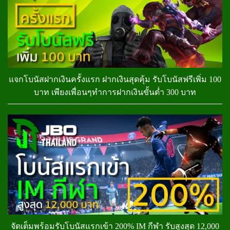
แจกโบนัสฝากเงินครั้งแรก ฝากเงินสุดคุ้ม รับโบนัสฟรีเพิ่ม 100
บาท เพียงเพื่อนๆทำการฝากเงินขั้นต่ำ 300 บาท
จัดเต็มพร้อมรับโบนัสแรกเข้า 200% IM กีฬา รับสูงสุด 12,000