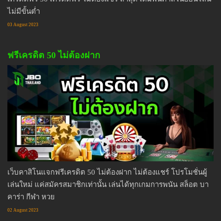
ไม่มีขั้นต่ำ
03 August 2023
ฟรีเครดิต 50 ไม่ต้องฝาก
เว็บคาสิโนแจกฟรีเครดิต 50 ไม่ต้องฝาก ไม่ต้องแชร์ โปรโมชั่นผู้
เล่นใหม่ แค่สมัครสมาชิกเท่านั้น เล่นได้ทุกเกมการพนัน สล็อต บา
คาร่า กีฬา หวย
02 August 2023