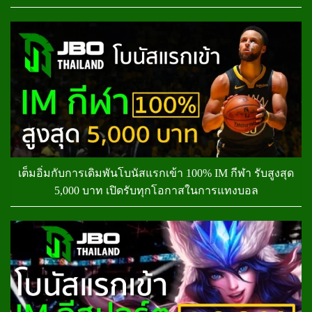
เต็มอิ่มกับการเดิมพันโบนัสแรกเข้า 100% IM กีฬา รับสูงสุด
5,000 บาท เปิดรับทุกโอกาสในการแทงบอล