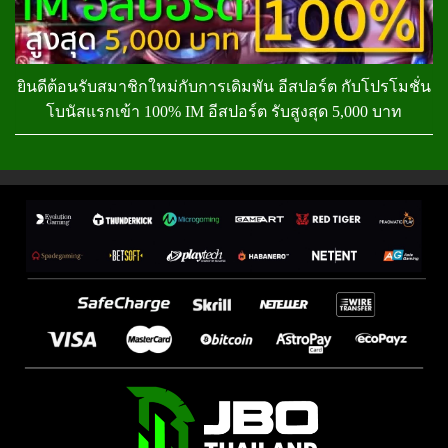
ยินดีต้อนรับสมาชิกใหม่กับการเดิมพัน อีสปอร์ต กับโปรโมชั่น
โบนัสแรกเข้า 100% IM อีสปอร์ต รับสูงสุด 5,000 บาท