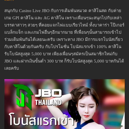
สนุกกับ Casino Live JBO กับการเดิมพันหมวด คาสิโนสด กับค่าย
เกม GPI คาสิโน และ AG คาสิโน เพราะเพื่อนๆนะสนุกไปกับเหล่า
บรรดาสาวๆ สวยๆ ที่คอยแจกไพ่แบบเรียวไทม์ ทั้งบาคาร่า โป๊เกอร์
แบล็กแจ็ก และเกมไพ่อื่นๆอีกมากมาย ที่เพื่อนๆนั้นสามารถเข้าไป
ร่วมเดิมพันกันได้เลยนะครับ เพราะทาง JBO มีการแจกโบนัสเกี่ยว
กับคาสิโนด้วยกันครับ กับโปรโมชั่น โบนัสแรกเข้า 100% คาสิโน
รับโบนัสสูงสุด 5,000 บาท เพียงเพื่อนๆสมัครเป็นสมาชิกใหม่กับ
JBO และฝากเงินขั้นต่ำ 300 บาท ก็รับโบนัสสูงสุด 5,000 บาทกันได้
เลยครับ