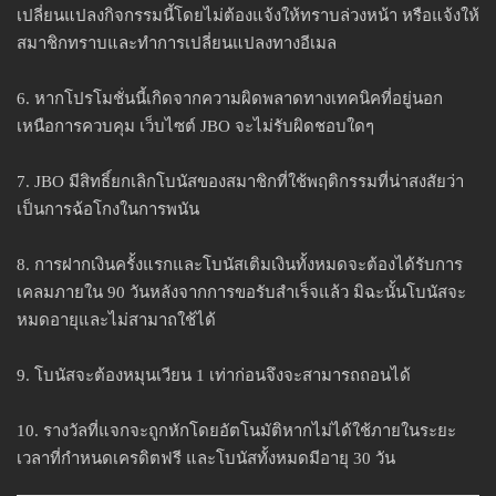
เปลี่ยนแปลงกิจกรรมนี้โดยไม่ต้องแจ้งให้ทราบล่วงหน้า หรือแจ้งให้
สมาชิกทราบและทำการเปลี่ยนแปลงทางอีเมล
6. หากโปรโมชั่นนี้เกิดจากความผิดพลาดทางเทคนิคที่อยู่นอก
เหนือการควบคุม เว็บไซต์ JBO จะไม่รับผิดชอบใดๆ
7. JBO มีสิทธิ์ยกเลิกโบนัสของสมาชิกที่ใช้พฤติกรรมที่น่าสงสัยว่า
เป็นการฉ้อโกงในการพนัน
8. การฝากเงินครั้งแรกและโบนัสเติมเงินทั้งหมดจะต้องได้รับการ
เคลมภายใน 90 วันหลังจากการขอรับสำเร็จแล้ว มิฉะนั้นโบนัสจะ
หมดอายุและไม่สามาถใช้ได้
9. โบนัสจะต้องหมุนเวียน 1 เท่าก่อนจึงจะสามารถถอนได้
10. รางวัลที่แจกจะถูกหักโดยอัตโนมัติหากไม่ได้ใช้ภายในระยะ
เวลาที่กำหนดเครดิตฟรี และโบนัสทั้งหมดมีอายุ 30 วัน