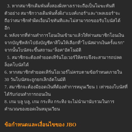
3. หากสมาชิกเดิมพันทั้งสองฝั่งทางเราจะถือเป็นโมฆะทันที
ตัวอย่าง สมาชิกวางเดิมพันทั้งฝั่ง"แบงค์เกอร์"และ"เพลเยอร์"จะ
ถือว่าสมาชิกทำผิดเงื่อนไขทันทีและไม่สามารถขออรับโบนัสได้
อีก
4. หลังจากที่ท่านทำการโอนเงินเข้ามาแล้วให้ท่านสมาชิกโอนเงิน
จากบัญชีหลักไปยังบัญชีคาสิโนให้เลือกที่"โบนัสฝากเงินครั้งแรก"
จากนั้นโบนัสจะขึ้นสถานะ"ล็อค"อัตโนมัติ
5. สมาชิกจะต้องทำยอดเทิร์นโอเวอร์ให้ครบจึงจะสามารถปลด
ล็อคโบนัสได้
6. หากสมาชิกทำยอดเทิร์นโอเวอร์ไม่ครบตามข้อกำหนดภายใน
30 วันโบนัสจะถูกยกเลิกอัตโนมัติ
7. สมาชิกจะต้องมียอดเงินที่ต้องทำการหมุนเวียน 1 เท่าของโบนัสที่
ได้รับก่อนทำการถอนเงิน
8. เกม บลู บลู, เกม กระทิง กระทิง จะไม่นำมานับรวมในการ
คำนวณของยอดเงินหมุนเวียน
ข้อกำหนดและเงื่อนไขของ JBO