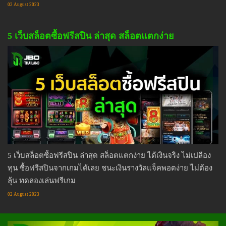
02 August 2023
5 เว็บสล็อตซื้อฟรีสปิน ล่าสุด สล็อตแตกง่าย
5 เว็บสล็อตซื้อฟรีสปิน ล่าสุด สล็อตแตกง่าย ได้เงินจริง ไม่เปลือง
ทุน ซื้อฟรีสปินจากเกมได้เลย ชนะเงินรางวัลแจ็คพอตง่าย ไม่ต้อง
ลุ้น ทดลองเล่นฟรีเกม
02 August 2023