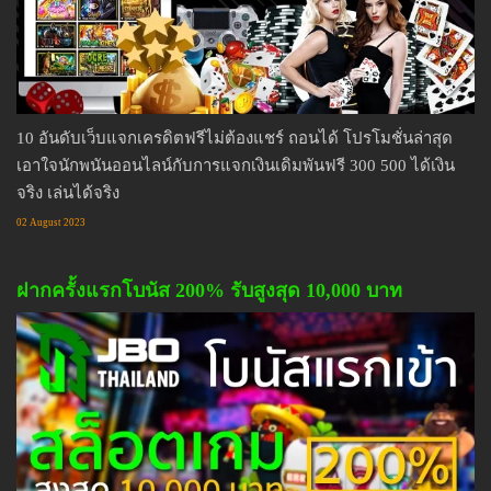
10 อันดับเว็บแจกเครดิตฟรีไม่ต้องแชร์ ถอนได้ โปรโมชั่นล่าสุด
เอาใจนักพนันออนไลน์กับการแจกเงินเดิมพันฟรี 300 500 ได้เงิน
จริง เล่นได้จริง
02 August 2023
ฝากครั้งแรกโบนัส 200% รับสูงสุด 10,000 บาท