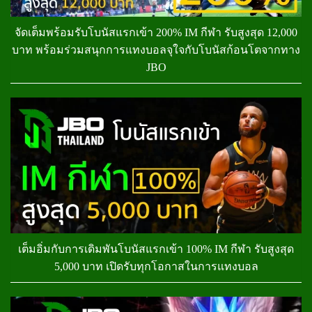
จัดเต็มพร้อมรับโบนัสแรกเข้า 200% IM กีฬา รับสูงสุด 12,000
บาท พร้อมร่วมสนุกการแทงบอลจุใจกับโบนัสก้อนโตจากทาง
JBO
เต็มอิ่มกับการเดิมพันโบนัสแรกเข้า 100% IM กีฬา รับสูงสุด
5,000 บาท เปิดรับทุกโอกาสในการแทงบอล