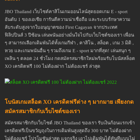
JBO Thailand เว็บไซต์คาสิโนเกมออนไลน์สุดยอดเกม E - sport
อันดับ 1 ของเอเชีย การันตีความน่าเชื่อถือ และระบบรักษาความ
ลับระดับสูงจากใบอนุญาตของ First Cagayan จากประเทศ
ฟิลิปปินส์ 3 ปีซ้อน เล่นพนันอย่างมั่นใจไปกับเว็บไซต์ของเรา เพื่อน
ๆ สามารถเลือกเดิมพันได้ทั้งเกมกีฬา , คาสิโน , สล็อต , เกม 3 มิติ ,
หวย และเกมพนันอื่น ๆ รวมถึงเกม E - sport มากที่สุด! เล่นสนุก ๆ
เพลิน ๆ ตลอด 24 ชั่วโมง กดสมัครสมาชิกใหม่พร้อมรับโบนัสสล็อต
XO เครดิตฟรี 100 ไม่ต้องฝาก ไม่ต้องแชร์ ล่าสุด
โบนัสเกมสล็อต XO เครดิตฟรีต่าง ๆ มากมาย เพียงกด
สมัครสมาชิกกับเว็บไซต์ของเรา
สมัครสมาชิกกับเว็บไซต์ JBO Thailand ของเรา รับเงินก้อนแรกเข้า
เครดิตฟรีเป็นขวัญถุงในการเดิมพันสูงสุดถึง 300 บาท ไม่ต้องฝาก
ไม่ต้องแชร์ โปรโมชันล่าสุด แจกจริง เอาไปเดิมพันได้ทันทีแบบไม่