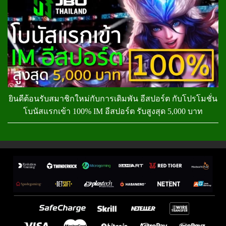
ยินดีต้อนรับสมาชิกใหม่กับการเดิมพัน อีสปอร์ต กับโปรโมชั่น
โบนัสแรกเข้า 100% IM อีสปอร์ต รับสูงสุด 5,000 บาท