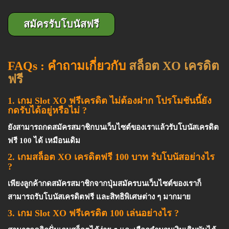
สมัครรับโบนัสฟรี
FAQs : คำถามเกี่ยวกับ
สล็อต XO เครดิต
ฟรี
1. เกม Slot XO ฟรีเครดิต ไม่ต้องฝาก โปรโมชันนี้ยัง
กดรับได้อยู่หรือไม่ ?
ยังสามารถกดสมัครสมาชิกบนเว็บไซต์ของเราแล้วรับโบนัสเครดิต
ฟรี 100 ได้ เหมือนเดิม
2. เกมสล็อต XO เครดิตฟรี 100 บาท รับโบนัสอย่างไร
?
เพียงลูกค้ากดสมัครสมาชิกจากปุ่มสมัครบนเว็บไซต์ของเราก็
สามารถรับโบนัสเครดิตฟรี และสิทธิพิเศษต่าง ๆ มากมาย
3. เกม Slot XO ฟรีเครดิต 100 เล่นอย่างไร ?