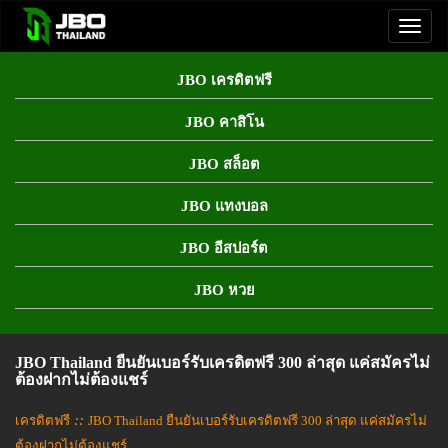
JBO เครดิตฟรี
JBO คาสิโน
JBO สล็อต
JBO แทงบอล
JBO อีสปอร์ต
JBO หวย
JBO Thailand ยืนยันเบอร์รับเครดิตฟรี 300 ล่าสุด แค่สมัครไม่
ต้องฝากไม่ต้องแชร์
::
เครดิตฟรี
JBO Thailand ยืนยันเบอร์รับเครดิตฟรี 300 ล่าสุด แค่สมัครไม่
ต้องฝากไม่ต้องแชร์