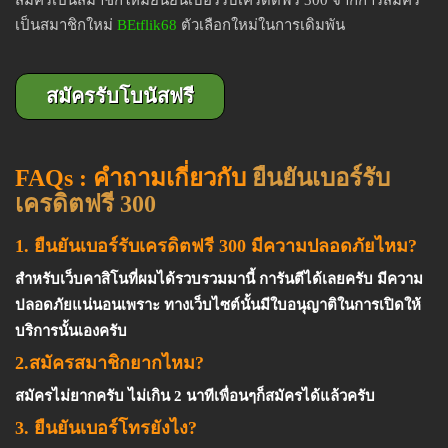
เป็นสมาชิกใหม่
BEtflik68
ตัวเลือกใหม่ในการเดิมพัน
สมัครรับโบนัสฟรี
FAQs : คำถามเกี่ยวกับ
ยืนยันเบอร์รับ
เครดิตฟรี 300
1. ยืนยันเบอร์รับเครดิตฟรี 300 มีความปลอดภัยไหม?
สำหรับเว็บคาสิโนที่ผมได้รวบรวมมานี้ การันตีได้เลยครับ มีความ
ปลอดภัยแน่นอนเพราะ ทางเว็บไซต์นั้นมีใบอนุญาติในการเปิดให้
บริการนั้นเองครับ
2.สมัครสมาชิกยากไหม?
สมัครไม่ยากครับ ไม่เกิน 2 นาทีเพื่อนๆก็สมัครได้แล้วครับ
3. ยืนยันเบอร์โทรยังไง?