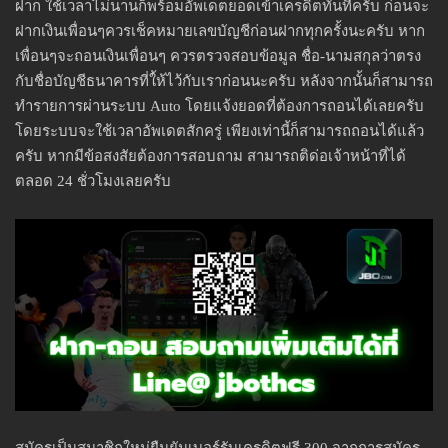
ฝาก ใช้เวลาไม่นานก็พร้อมอัพเดตยอดเข้าเครดิตทันทีครับ ก่อนจะ
ฝากเงินเพื่อนๆควรเช็คหมายเลขบัญชีก่อนฝากทุกครั้งนะครับ หาก
เพื่อนๆจะถอนเงินเพื่อนๆ ควรตรวจสอบข้อมูล ชื่อ-นามสกุลว่าตรง
กับชื่อบัญชีธนาคารที่ใ้ห้ไว้กับเราก่อนนะครับ หลังจากนั้นก็สามารถ
ทำรายการผ่านระบบ Auto โดยแจ้งยอดที่ต้องการถอนได้เลยครับ
โดยระบบจะใช้เวลาอัพเดตสักครู่ เพียงเท่านี้ก็สามารถถอนได้แล้ว
ครับ หากมีข้อสงสัยต้องการสอบถาม สามารถติด่อเจ้าหน้าที่ได้
ตลอด 24 ชั่วโมงเลยครับ
สมัครเป็นสมาชิกใหม่ยืนยันเบอร์รับเครดิตฟรี 300 จากการสมัคร