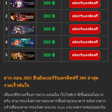
1
300 ฿
สมัครรับเครดิตฟรี
2
300 ฿
สมัครรับเครดิตฟรี
3
300 ฿
สมัครรับเครดิตฟรี
4
300 ฿
สมัครรับเครดิตฟรี
5
300 ฿
สมัครรับเครดิตฟรี
ฝาก-ถอน JBO ยืนยันเบอร์รับเครดิตฟรี 300 ล่าสุด
รวดเร็วทันใจ
เพื่อนๆที่กังวลเรื่องการฝาก-ถอนเงิน เว็บไซต์เรามีขั้นตอนไม่ยาก
ครับ สามารถแจ้งฝากผ่านธนาคารชั้นนำทุกธนาคาร หลังจากฝาก
แล้วเพื่อนๆสามารถแจ้งผ่านระบบ Auto และรอตรวจสอบยอดเงิน