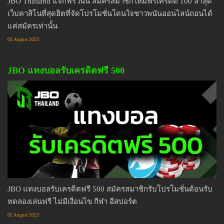
JBO Thailand แจกฟรีวันนี้ สมัครสมาชิกใหม่ฟรีเครดิต 100 ล่าสุด
เว็บคาสิโนที่สุดฮิตที่จัดโปรโมชั่นโดนใจชาวพนันออนไลน์ถอนได้
แค่สมัครเท่านั้น
03 August 2023
JBO แทงบอลรับเครดิตฟรี 500
JBO แทงบอลรับเครดิตฟรี 500 สมัครสมาชิกรับโปรโมชั่นต้อนรับ
ทดลองเล่นฟรี ไม่มีเงื่อนไข กีฬา อีสปอร์ต
02 August 2023