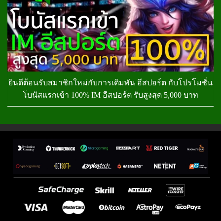
ยินดีต้อนรับสมาชิกใหม่กับการเดิมพัน อีสปอร์ต กับโปรโมชั่น
โบนัสแรกเข้า 100% IM อีสปอร์ต รับสูงสุด 5,000 บาท