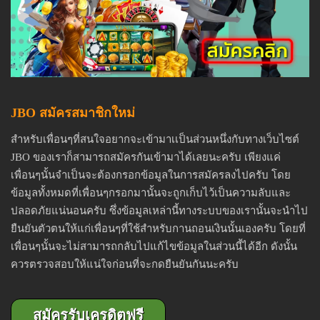
JBO สมัครสมาชิกใหม่
สำหรับเพื่อนๆที่สนใจอยากจะเข้ามาเเป็นส่วนหนึ่งกับทางเว็บไซต์
JBO ของเราก็สามารถสมัครกันเข้ามาได้เลยนะครับ เพียงแค่
เพื่อนๆนั้นจำเป็นจะต้องกรอกข้อมูลในการสมัครลงไปครับ โดย
ข้อมูลทั้งหมดที่เพื่อนๆกรอกมานั้นจะถูกเก็บไว้เป็นความลับและ
ปลอดภัยแน่นอนครับ ซึ่งข้อมูลเหล่านี้ทางระบบของเรานั้นจะนำไป
ยืนยันตัวตนให้แก่เพื่อนๆที่ใช้สำหรับกานถอนเงินนั้นเองครับ โดยที่
เพื่อนๆนั้นจะไม่สามารถกลับไปแก้ไขข้อมูลในส่วนนี้ได้อีก ดังนั้น
ควรตรวจสอบให้แน่ใจก่อนที่จะกดยืนยันกันนะครับ
สมัครรับเครดิตฟรี