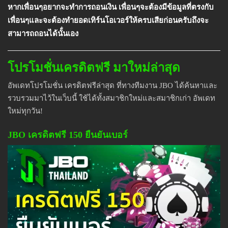
หากเพื่อนๆอยากจะทำการถอนเงิน เพื่อนๆจะต้องมีข้อมูลที่ตรงกับ
เพื่อนๆและจะต้องทำยอดเทิร์นโอเวอร์ให้ครบเสียก่อนครับถึงจะ
สามารถถอนได้นั้่นเอง
โปรโมชั่นเครดิตฟรี มาใหม่ล่าสุด
อัพเดทโปรโมชั่น เครดิตฟรีล่าสุด ที่ทางทีมงาน JBO ได้ค้นหาและ
รวบรวมมาไว้ในเว็บนี้ ใช้ได้ทั้งสมาชิกใหม่และสมาชิกเก่า อัพเดท
ใหม่ทุกวัน!
JBO เครดิตฟรี 150 ยืนยันเบอร์