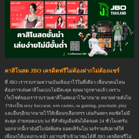
คาสิโนสด JBO เครดิตฟรีไม่ต้องฝากไม่ต้องแชร์
ที่ JBO เรารวบรวมความบันเทิงเอาไว้ในที่เดียว เพื่อนๆคนไหน
ต้องการเล่นคาสิโนแบบไม่มีสะดุด คุณมาถูกทางแล้ว เพราะ
เว็บไซต์ของเรารวบรวมคาสิโนสดเอาไว้มากมาย หลายค่ายดังไม่
ว่าจะเป็น sexy baccarat, wm casino, sa gaming, pracmatic play
และอื่นๆอีกมากมายไว้ให้เพื่อนๆเลือกสรร เล่นกันสดๆ คมชัดไม่มี
สะดุด ถ่ายทอดแบบ hd ที่สำคัญเดิมพันได้ตลอด 24 ชั่วโมงครับ
นอกจากนี้เรายังมีโบนัสพิเศษ ยอดเทิร์นโอเวอร์รายสัปดาห์ให้
เพื่อนๆได้แทงกระหน่ำ อย่ารอช้าเข้ามาชมได้ที่ JBO เครดิตฟรีไม่