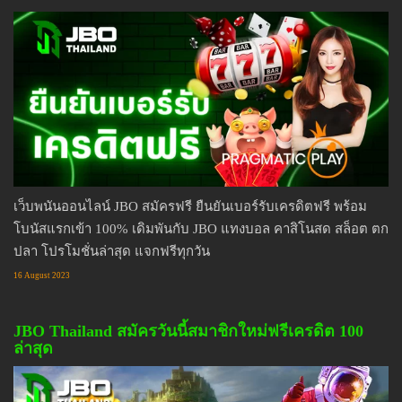
เว็บพนันออนไลน์ JBO สมัครฟรี ยืนยันเบอร์รับเครดิตฟรี พร้อม
โบนัสแรกเข้า 100% เดิมพันกับ JBO แทงบอล คาสิโนสด สล็อต ตก
ปลา โปรโมชั่นล่าสุด แจกฟรีทุกวัน
16 August 2023
JBO Thailand สมัครวันนี้สมาชิกใหม่ฟรีเครดิต 100
ล่าสุด