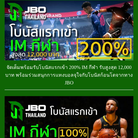
จัดเต็มพร้อมรับโบนัสแรกเข้า 200% IM กีฬา รับสูงสุด 12,000
บาท พร้อมร่วมสนุกการแทงบอลจุใจกับโบนัสก้อนโตจากทาง
JBO