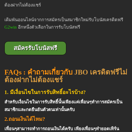
ต้องฝากไม่ต้องแชร์
เดิมพันออนไลน์จากการสมัครเป็นสมาชิกใหม่รับโบนัสเครดิตฟรี
G2win
อีกหนึ่งตัวเลือกในการรับโบนัสฟรี
สมัครรับโบนัสฟรี
FAQs : คำถามเกี่ยวกับ
JBO เครดิตฟรีไม่
ต้องฝากไม่ต้องแชร์
1. มีเงื่อนไขในการรับสิทธิ์อะไรบ้าง?
สำหรับเงื่อนไขในการรับสิทธิ์นั้นเพียงแค่เพื่อนๆทำการสมัครเป็น
สมาชิกและกดยืนยันตัวตนเท่านั้นครับ
2.ถอนเงินได้ไหม?
เพื่อนๆสามารถทำการถอนเงินได้ครับ เพียงเพื่อนๆทำยอดเทิร์น