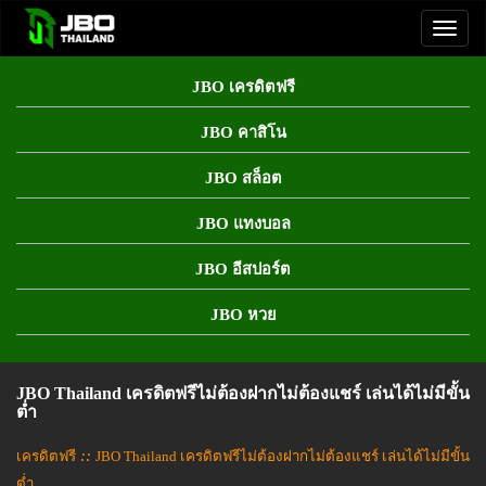
JBO เครดิตฟรี
JBO คาสิโน
JBO สล็อต
JBO แทงบอล
JBO อีสปอร์ต
JBO หวย
JBO Thailand เครดิตฟรีไม่ต้องฝากไม่ต้องแชร์ เล่นได้ไม่มีขั้น
ต่ำ
::
เครดิตฟรี
JBO Thailand เครดิตฟรีไม่ต้องฝากไม่ต้องแชร์ เล่นได้ไม่มีขั้น
ต่ำ