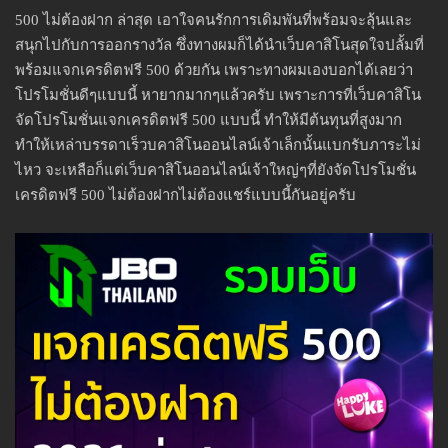
500 ไม่ต้องฝาก ล่าสุด เอาใจคนรักการเดิมพันที่พร้อมจะลุ้นและ
สนุกไปกับการออกรางวัล ซึ่งทางผมก็ได้นำเว็บคาสิโนสุดใจปลั้มที่
พร้อมแจกเครดิตฟรี 500 ด้วยกัน เพราะทางผมเองบอกได้เลยว่า
โปรโมชั่นดีๆแบบนี้ หายากมากๆแล้วครับ เพราะการที่เว็บคาสิโน
จัดโปรโมชั่นแจกเครดิตฟรี 500 แบบนี้ ทำให้มีต้นทุนที่สูงมาก
ทำให้เหล่าบรรดาเร็วบคาสิโนออนไลน์เจ้าเล็กนั้นแบกรับภาระไม่
ไหว จะเหลือก็แต่เว็บคาสิโนออนไลน์เจ้าใหญ่ๆที่ยังจัดโปรโมชั่น
เครดิตฟรี 500 ไม่ต้องฝากไม่ต้องแชร์แบบนี้กันอยู่ครับ