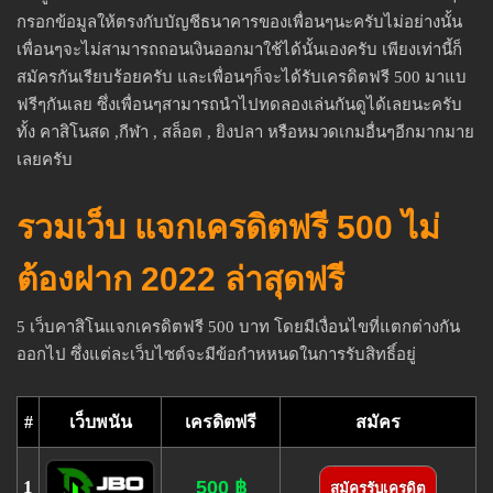
กรอกข้อมูลให้ตรงกับบัญชีธนาคารของเพื่อนๆนะครับไม่อย่างนั้น
เพื่อนๆจะไม่สามารถถอนเงินออกมาใช้ได้นั้นเองครับ เพียงเท่านี้ก็
สมัครกันเรียบร้อยครับ และเพื่อนๆก็จะได้รับเครดิตฟรี 500 มาแบ
ฟรีๆกันเลย ซึ่งเพื่อนๆสามารถนำไปทดลองเล่นกันดูได้เลยนะครับ
ทั้ง คาสิโนสด ,กีฬา , สล็อต , ยิงปลา หรือหมวดเกมอื่นๆอีกมากมาย
เลยครับ
รวมเว็บ แจกเครดิตฟรี 500 ไม่
ต้องฝาก 2022 ล่าสุดฟรี
5 เว็บคาสิโนแจกเครดิตฟรี 500 บาท โดยมีเงื่อนไขที่แตกต่างกัน
ออกไป ซึ่งแต่ละเว็บไซต์จะมีข้อกำหหนดในการรับสิทธิ์อยู่
#
เว็บพนัน
เครดิตฟรี
สมัคร
1
500 ฿
สมัครรับเครดิต