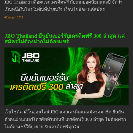
JBO Thailand สล็อตแจกเครดิตฟรี กับเกมยอดนิยมแห่งปี จัดว่า
เป็นหนึ่งในโปรโมชั่นที่น่าสนใจ เงื่อนไขน้อย แค่สมัคร
02 August 2023
JBO Thailand ยืนยันเบอร์รับเครดิตฟรี 300 ล่าสุด แค่
สมัครไม่ต้องฝากไม่ต้องแชร์
เว็บไซต์คาสิโนออนไลน์ JBO แจกเครดิตแค่สมัครสมาชิก ยืนยัน
ตัวตนผ่านเบอร์โทรศัพท์รับทันที เครดิตฟรี 300 ล่าสุด ไม่ต้องฝาก
ไม่ต้องแชร์ให้ยุ่งยาก รับเครดิตฟรีทุกวัน