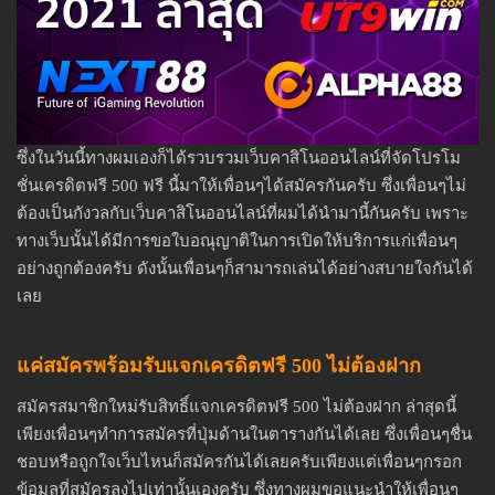
ซึ่งในวันนี้ทางผมเองก็ได้รวบรวมเว็บคาสิโนออนไลน์ที่จัดโปรโม
ชั่นเครดิตฟรี 500 ฟรี นี้มาให้เพื่อนๆได้สมัครกันครับ ซึ่งเพื่อนๆไม่
ต้องเป็นกังวลกับเว็บคาสิโนออนไลน์ที่ผมได้นำมานี้กันครับ เพราะ
ทางเว็บนั้นได้มีการขอใบอณุญาติในการเปิดให้บริการแก่เพื่อนๆ
อย่างถูกต้องครับ ดังนั้นเพื่อนๆก็สามารถเล่นได้อย่างสบายใจกันได้
เลย
แค่สมัครพร้อมรับแจกเครดิตฟรี 500 ไม่ต้องฝาก
สมัครสมาชิกใหม่รับสิทธิ์แจกเครดิตฟรี 500 ไม่ต้องฝาก ล่าสุดนี้
เพียงเพื่อนๆทำการสมัครที่ปุ่มด้านในตารางกันได้เลย ซึ่งเพื่อนๆชื่น
ชอบหรือถูกใจเว็บไหนก็สมัครกันได้เลยครับเพียงแต่เพื่อนๆกรอก
ข้อมูลที่สมัครลงไปเท่านั้นเองครับ ซึ่งทางผมขอแนะนำให้เพื่อนๆ