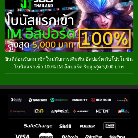
ยินดีต้อนรับสมาชิกใหม่กับการเดิมพัน อีสปอร์ต กับโปรโมชั่น
โบนัสแรกเข้า 100% IM อีสปอร์ต รับสูงสุด 5,000 บาท