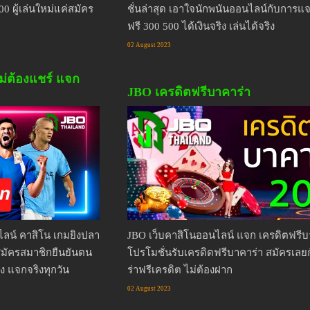
0 ผู้เล่นใหม่แค่สมัคร
ชั่นล่าสุด เอาใจนักพนันออนไลน์กับการแจ
ฟรี 300 500 ได้เงินจริง เล่นได้จริง
02 August 2023
ม่ต้องแชร์ แจก
JBO เครดิตฟรีบาคาร่า
ไลน์ คาสิโน เกมยิงปลา
JBO เว็บคาสิโนออนไลน์ แจก เครดิตฟรีบา
 สมัครสมาชิกยืนยันตน
โปรโมชั่นรับเครดิตฟรีบาคาร่า สมัครเล
ิง แจกจริงทุกวัน
ร่าฟรีเครดิต ไม่ต้องฝาก
02 August 2023