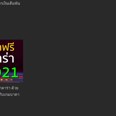
กเงินเดิมพัน
คาร่า ด้วย
ยกับเกมบาคา