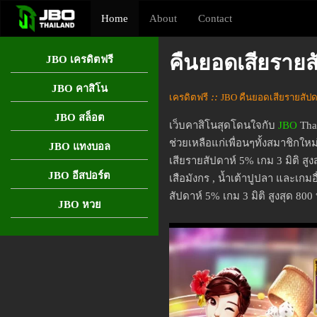
Home
About
Contact
คืนยอดเสียรายสั
JBO เครดิตฟรี
JBO คาสิโน
::
เครดิตฟรี
JBO คืนยอดเสียรายสัปดา
JBO สล็อต
เว็บคาสิโนสุดโดนใจกับ
JBO
Thai
ช่วยเหลือแก่เพื่อนๆทั้งสมาชิกให
JBO แทงบอล
เสียรายสัปดาห์ 5% เกม 3 มิติ สู
JBO อีสปอร์ต
เสือมังกร , น้ำเต้าปูปลา และเกม
สัปดาห์ 5% เกม 3 มิติ สูงสุด 800
JBO หวย