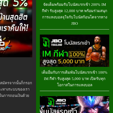
จัดเต็มพร้อมรับโบนัสแรกเข้า 200% IM
กีฬา รับสูงสุด 12,000 บาท พร้อมร่วมสนุก
การแทงบอลจุใจกับโบนัสก้อนโตจากทาง
JBO
เต็มอิ่มกับการเดิมพันโบนัสแรกเข้า 100%
IM กีฬา รับสูงสุด 5,000 บาท เปิดรับทุก
มสมัครจากนั้นก็กรอก
โอกาสในการแทงบอล
ๆและทางระบบของเรา
้ในการถอนเงินด้วย