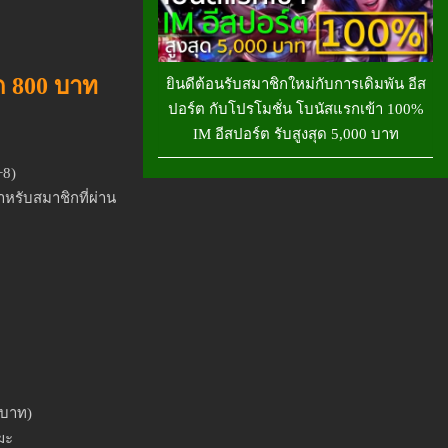
ด 800 บาท
ยินดีต้อนรับสมาชิกใหม่กับการเดิมพัน อีส
ปอร์ต กับโปรโมชั่น โบนัสแรกเข้า 100%
IM อีสปอร์ต รับสูงสุด 5,000 บาท
+8)
ำหรับสมาชิกที่ผ่าน
0 บาท)
โมฆะ