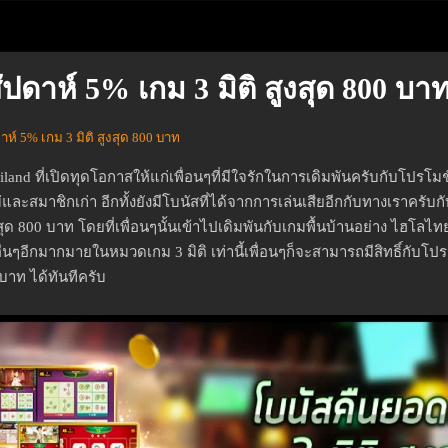
ปดาห์ 5% เกม 3 มิติ สูงสุด 800 บา
ห์ 5% เกม 3 มิติ สูงสุด 800 บาท
land ที่เปิดทุดโอกาสให้แก่เพื่อนๆที่มีใจรักในการเดิมพันครับกับโปรโม
ม่และสมาชิกเก่า อีกทั้งยังมีโบนัสที่ได้จากการเล่นเสียอีกกับทางเราครับ
งสุด 800 บาท โดยที่เพื่อนๆนั้นเข้าไปเดิมพันกับเกมพื้นบ้านอย่าง ไฮโลไท
อื่นๆอีกมากมายในหมวดเกม 3 มิติ เท่านี้เพื่อนๆก็จะสามารถมีสิทธิ์กับโป
 บาท ได้ทันทีครับ