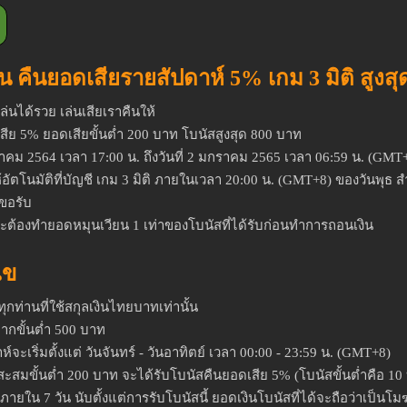
 คืนยอดเสียรายสัปดาห์ 5% เกม 3 มิติ สูงสุ
เล่นได้รวย เล่นเสียเราคืนให้
ีย 5% ยอดเสียขั้นต่ำ 200 บาท โบนัสสูงสุด 800 บาท
ฤษภาคม 2564 เวลา 17:00 น. ถึงวันที่ 2 มกราคม 2565 เวลา 06:59 น. (GMT
ัตโนมัติที่บัญชี เกม 3 มิติ ภายในเวลา 20:00 น. (GMT+8) ของวันพุธ ส
รขอรับ
ต้องทำยอดหมุนเวียน 1 เท่าของโบนัสที่ได้รับก่อนทำการถอนเงิน
ไข
ทุกท่านที่ใช้สกุลเงินไทยบาทเท่านั้น
ฝากขั้นต่ำ 500 บาท
ะเริ่มตั้งแต่ วันจันทร์ - วันอาทิตย์ เวลา 00:00 - 23:59 น. (GMT+8)
ยสะสมขั้นต่ำ 200 บาท จะได้รับโบนัสคืนยอดเสีย 5% (โบนัสขั้นต่ำคือ 1
 ภายใน 7 วัน นับตั้งแต่การรับโบนัสนี้ ยอดเงินโบนัสที่ได้จะถือว่าเป็น