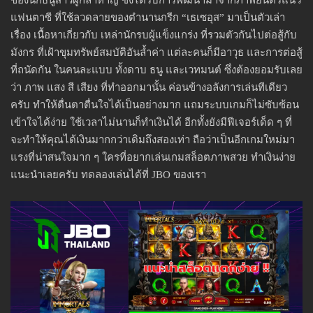
แฟนตาซี ที่ใช้ลวดลายของตำนานกรีก “เธเซอุส” มาเป็นตัวเล่า
เรื่อง เนื้อหาเกี่ยวกับ เหล่านักรบผู้แข็งแกร่ง ที่รวมตัวกันไปต่อสู้กับ
มังกร ที่เฝ้าขุมทรัพย์สมบัติอันล้ำค่า แต่ละคนก็มีอาวุธ และการต่อสู้
ที่ถนัดกัน ในคนละแบบ ทั้งดาบ ธนู และเวทมนต์ ซึ่งต้องยอมรับเลย
ว่า ภาพ แสง สี เสียง ที่ทำออกมานั้น ค่อนข้างอลังการเล่นทีเดียว
ครับ ทำให้ตื่นตาตื่นใจได้เป็นอย่างมาก แถมระบบเกมก็ไม่ซับซ้อน
เข้าใจได้ง่าย ใช้เวลาไม่นานก็ทำเงินได้ อีกทั้งยังมีฟีเจอร์เด็ด ๆ ที่
จะทำให้คุณได้เงินมากกว่าเดิมถึงสองเท่า ถือว่าเป็นอีกเกมใหม่มา
แรงที่น่าสนใจมาก ๆ ใครที่อยากเล่นเกมสล็อตภาพสวย ทำเงินง่าย
แนะนำเลยครับ ทดลองเล่นได้ที่ JBO ของเรา