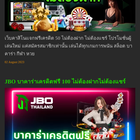
เว็บคาสิโนแจกฟรีเครดิต 50 ไม่ต้องฝาก ไม่ต้องแชร์ โปรโมชั่นผู้
เล่นใหม่ แค่สมัครสมาชิกเท่านั้น เล่นได้ทุกเกมการพนัน สล็อต บา
คาร่า กีฬา หวย
02 August 2023
JBO บาคาร่าเครดิตฟรี 100 ไม่ต้องฝากไม่ต้องแชร์