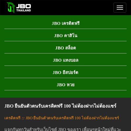
JBO เครดิตฟรี
JBO คาสิโน
JBO สล็อต
JBO แทงบอล
JBO อีสปอร์ต
JBO หวย
JBO ยืนยันตัวตนรับเครดิตฟรี 100 ไม่ต้องฝากไม่ต้องแชร์
::
เครดิตฟรี
JBO ยืนยันตัวตนรับเครดิตฟรี 100 ไม่ต้องฝากไม่ต้องแชร์
แจกกันทุกวันสำหรับเว็บไซต์ JBO ของเรา เพื่อนๆหน้าใหม่ที่แวะ