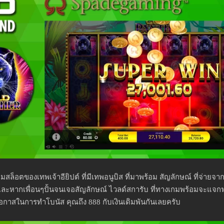
เกมสล็อตของเทพเจ้าอียิปต์ ที่มีเทพอนูบิส ที่มาพร้อม สัญลักษณ์ ที่จ่ายจ
 และหากเพื่อนๆปั้นจนเจอสัญลักษณ์ ไวลด์สการับ ที่ทางเกมพร้อมจะแจกฟ
ีโอกาสในการทำโบนัส คุณถึง 888 กับเงินเดิมพันกันเลยครับ