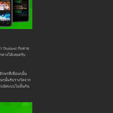
 Thailand กับค่าย
ากทางได้เลยครับ
กษรที่เพื่อนๆนั้น
อนๆนั้นรับรางวัลจาก
โบนัสแบบไม่อั้นกัน