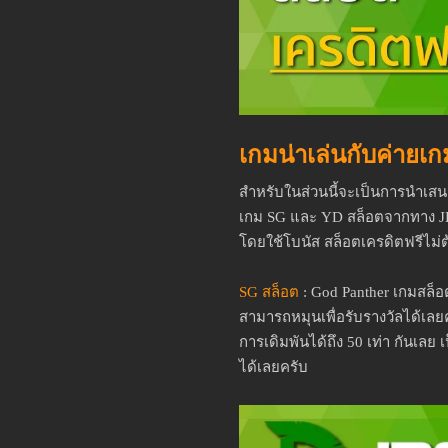
เกมน่าเล่นกับค่ายเ
สำหรับในส่วนนี้จะเป็นการนำเสนอ
เกม SG และ YD สล็อตจากทาง JBO
โดยใช้โบนัส สล็อตเครดิตฟรีไม่ต้
SG สล็อต
: God Panther เกมสล็อตเ
สามารถหมุนเพื่อรับรางวัลได้เลยคร
การเดิมพันได้ถึง 50 เท่า กันเลย
ได้เลยครับ