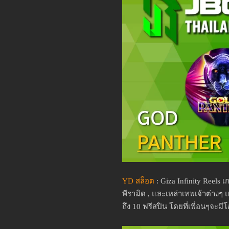
YD สล็อต
: Giza Infinity Reels 
พีรามิด , และเหล่าเทพเจ้าต่างๆ
ถึง 10 ฟรีสปิน โดยที่เพื่อนๆจะม