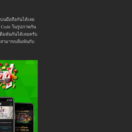
บนมือถือกันได้เลย
R Code ในรูปภาพกัน
ดิมพันกันได้เลยครับ
ก็สามารถเดิมพันกับ