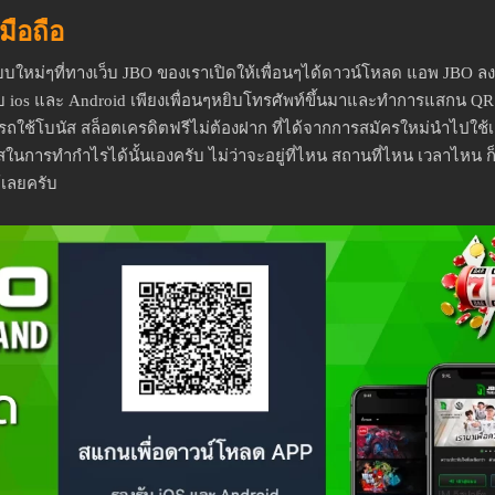
ือถือ
บใหม่ๆที่ทางเว็บ JBO ของเราเปิดให้เพื่อนๆได้ดาวน์โหลด แอพ JBO ลง
ระบบ ios และ Android เพียงเพื่อนๆหยิบโทรศัพท์ขึ้นมาและทำการแสกน Q
มารถใช้โบนัส สล็อตเครดิตฟรีไม่ต้องฝาก ที่ได้จากการสมัครใหม่นำไปใช้เ
าสในการทำกำไรได้นั้นเองครับ ไม่ว่าจะอยู่ที่ไหน สถานที่ไหน เวลาไหน 
้เลยครับ