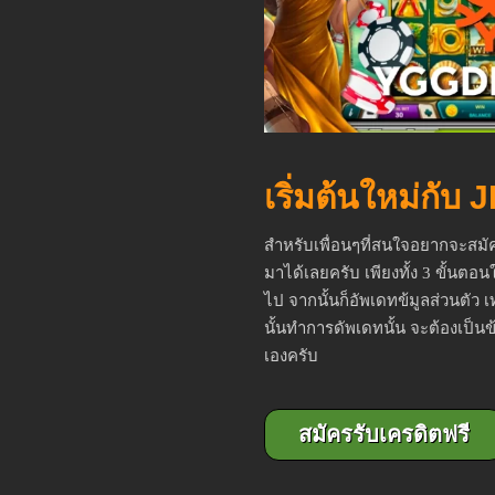
เริ่มต้นใหม่กับ
สำหรับเพื่อนๆที่สนใจอยากจะสมัค
มาได้เลยครับ เพียงทั้ง 3 ขั้นตอ
ไป จากนั้นก็อัพเดทข้มูลส่วนตัว เท
นั้นทำการดัพเดทนั้น จะต้องเป็นข
เองครับ
สมัครรับเครดิตฟรี