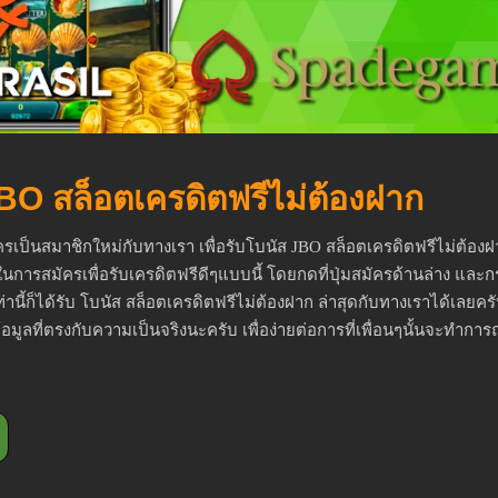
 JBO สล็อตเครดิตฟรีไม่ต้องฝาก
รเป็นสมาชิกใหม่กับทางเรา เพื่อรับโบนัส JBO สล็อตเครดิตฟรีไม่ต้องฝา
นในการสมัครเพื่อรับเครดิตฟรีดีๆแบบนี้ โดยกดที่ปุ่มสมัครด้านล่าง แล
่านี้ก็ได้รับ โบนัส สล็อตเครดิตฟรีไม่ต้องฝาก ล่าสุดกับทางเราได้เลยครับ 
้อมูลที่ตรงกับความเป็นจริงนะครับ เพื่อง่ายต่อการที่เพื่อนๆนั้นจะทำกา