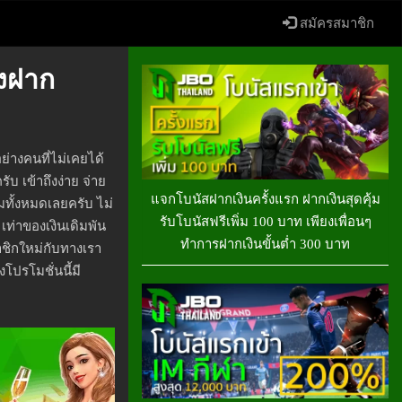
สมัครสมาชิก
องฝาก
ย่างคนที่ไม่เคยได้
ับ เข้าถึงง่าย จ่าย
แจกโบนัสฝากเงินครั้งแรก ฝากเงินสุดคุ้ม
มทั้งหมดเลยครับ ไม่
รับโบนัสฟรีเพิ่ม 100 บาท เพียงเพื่อนๆ
เท่าของเงินเดิมพัน
ทำการฝากเงินขั้นต่ำ 300 บาท
าชิกใหม่กับทางเรา
งโปรโมชั่นนี้มี