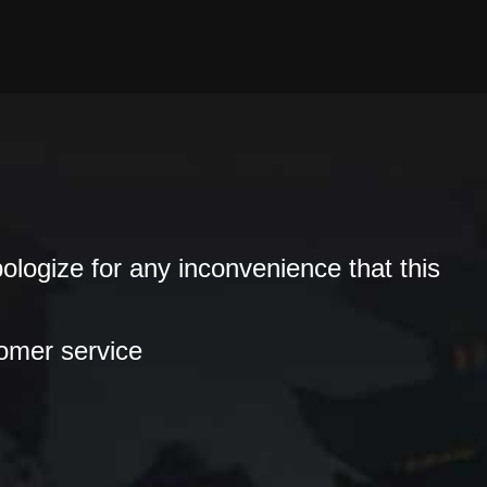
ologize for any inconvenience that this
tomer service