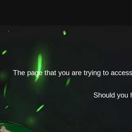
The page that you are trying to access
Should you h